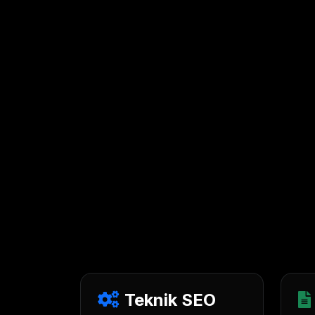
Teknik SEO