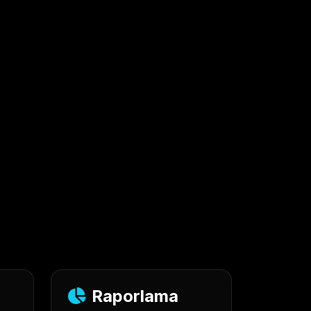
Raporlama