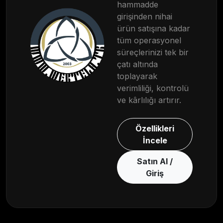
hammadde
girişinden nihai
ürün satışına kadar
tüm operasyonel
süreçlerinizi tek bir
çatı altında
toplayarak
verimliliği, kontrolü
ve kârlılığı artırır.
Özellikleri
İncele
Satın Al /
Giriş