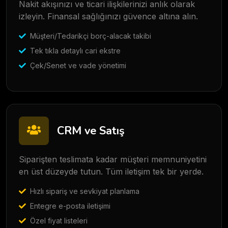
Nakit akışınızı ve ticari ilişkilerinizi anlık olarak
izleyin. Finansal sağlığınızı güvence altına alın.
Müşteri/Tedarikçi borç-alacak takibi
Tek tıkla detaylı cari ekstre
Çek/Senet ve vade yönetimi
CRM ve Satış
Siparişten teslimata kadar müşteri memnuniyetini
en üst düzeyde tutun. Tüm iletişim tek bir yerde.
Hızlı sipariş ve sevkiyat planlama
Entegre e-posta iletişimi
Özel fiyat listeleri