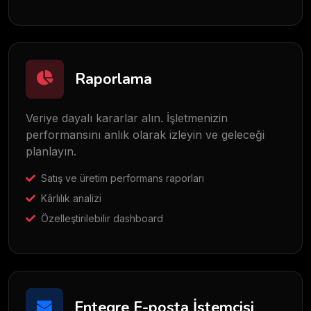
Raporlama
Veriye dayalı kararlar alın. İşletmenizin
performansını anlık olarak izleyin ve geleceği
planlayın.
Satış ve üretim performans raporları
Kârlılık analizi
Özelleştirilebilir dashboard
Entegre E-posta İstemcisi