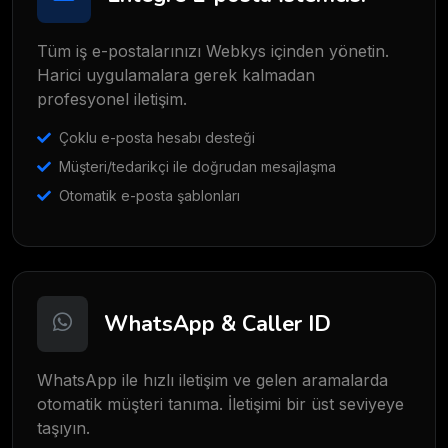
Tüm iş e-postalarınızı Webkys içinden yönetin.
Harici uygulamalara gerek kalmadan
profesyonel iletişim.
Çoklu e-posta hesabı desteği
Müşteri/tedarikçi ile doğrudan mesajlaşma
Otomatik e-posta şablonları
WhatsApp & Caller ID
WhatsApp ile hızlı iletişim ve gelen aramalarda
otomatik müşteri tanıma. İletişimi bir üst seviyeye
taşıyın.